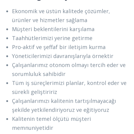
Ekonomik ve üstün kalitede çözümler,
ürünler ve hizmetler sağlama
Müşteri beklentilerini karşılama
Taahhütlerimizi yerine getirme
Pro-aktif ve şeffaf bir iletişim kurma
Yöneticilerimizi davranışlarıyla örnektir
Çalışanlarımız otonom olmayı tercih eder ve
sorumluluk sahibidir
Tüm iş süreçlerimizi planlar, kontrol eder ve
sürekli geliştiririz
Çalışanlarımızı kalitenin tartışılmayacağı
şekilde yetkilendiriyoruz ve eğitiyoruz
Kalitenin temel ölçütü müşteri
memnuniyetidir