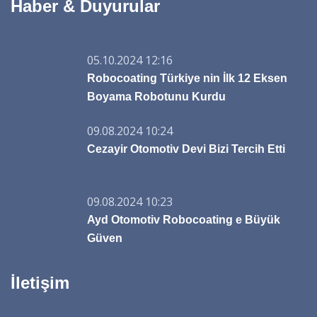
Haber & Duyurular
05.10.2024 12:16
Robocoating Türkiye nin İlk 12 Eksen
Boyama Robotunu Kurdu
09.08.2024 10:24
Cezayir Otomotiv Devi Bizi Tercih Etti
09.08.2024 10:23
Ayd Otomotiv Robocoating e Büyük
Güven
İletişim