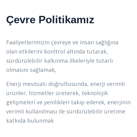
Çevre Politikamız
Faaliyetlerimizin çevreye ve insan sağlığına
olan etkilerini konltrol altında tutarak,
sürdürülebilir kalkınma ilkeleriyle tutarlı
olmasını sağlamak,
Enerji mevzuatı doğrultusunda, enerji verimli
ürünler, hizmetler üreterek, teknolojik
gelişmeleri ve yenilikleri takip ederek, enerjinin
verimli kullanılması ile sürdürülebilir üretime
katkıda bulunmak