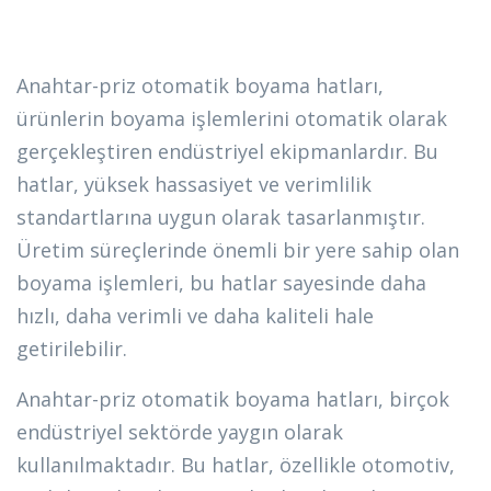
Anahtar-priz otomatik boyama hatları,
ürünlerin boyama işlemlerini otomatik olarak
gerçekleştiren endüstriyel ekipmanlardır. Bu
hatlar, yüksek hassasiyet ve verimlilik
standartlarına uygun olarak tasarlanmıştır.
Üretim süreçlerinde önemli bir yere sahip olan
boyama işlemleri, bu hatlar sayesinde daha
hızlı, daha verimli ve daha kaliteli hale
getirilebilir.
Anahtar-priz otomatik boyama hatları, birçok
endüstriyel sektörde yaygın olarak
kullanılmaktadır. Bu hatlar, özellikle otomotiv,