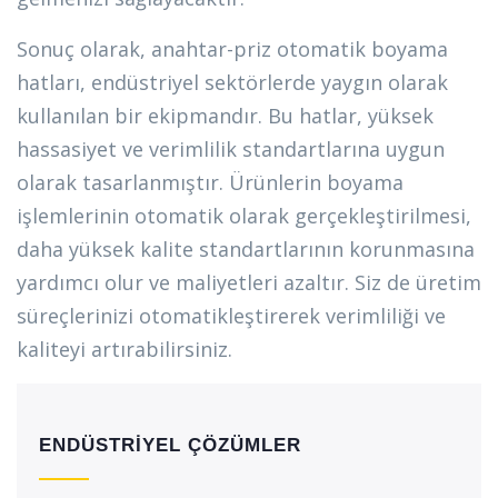
Sonuç olarak, anahtar-priz otomatik boyama
hatları, endüstriyel sektörlerde yaygın olarak
kullanılan bir ekipmandır. Bu hatlar, yüksek
hassasiyet ve verimlilik standartlarına uygun
olarak tasarlanmıştır. Ürünlerin boyama
işlemlerinin otomatik olarak gerçekleştirilmesi,
daha yüksek kalite standartlarının korunmasına
yardımcı olur ve maliyetleri azaltır. Siz de üretim
süreçlerinizi otomatikleştirerek verimliliği ve
kaliteyi artırabilirsiniz.
ENDÜSTRİYEL ÇÖZÜMLER