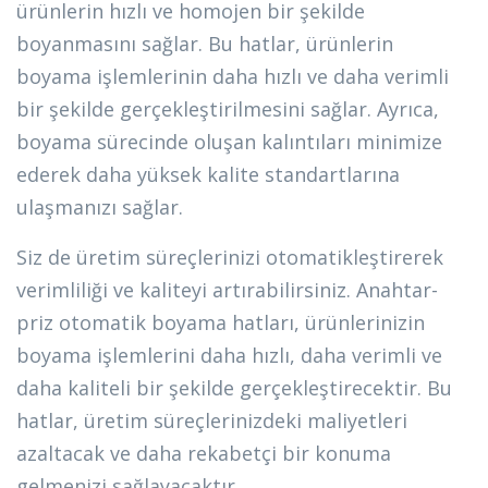
ürünlerin hızlı ve homojen bir şekilde
boyanmasını sağlar. Bu hatlar, ürünlerin
boyama işlemlerinin daha hızlı ve daha verimli
bir şekilde gerçekleştirilmesini sağlar. Ayrıca,
boyama sürecinde oluşan kalıntıları minimize
ederek daha yüksek kalite standartlarına
ulaşmanızı sağlar.
Siz de üretim süreçlerinizi otomatikleştirerek
verimliliği ve kaliteyi artırabilirsiniz. Anahtar-
priz otomatik boyama hatları, ürünlerinizin
boyama işlemlerini daha hızlı, daha verimli ve
daha kaliteli bir şekilde gerçekleştirecektir. Bu
hatlar, üretim süreçlerinizdeki maliyetleri
azaltacak ve daha rekabetçi bir konuma
gelmenizi sağlayacaktır.