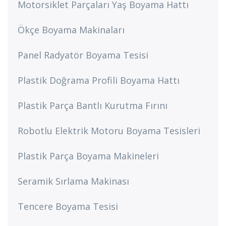
Motorsiklet Parçaları Yaş Boyama Hattı
Ökçe Boyama Makinaları
Panel Radyatör Boyama Tesisi
Plastik Doğrama Profili Boyama Hattı
Plastik Parça Bantlı Kurutma Fırını
Robotlu Elektrik Motoru Boyama Tesisleri
Plastik Parça Boyama Makineleri
Seramik Sırlama Makinası
Tencere Boyama Tesisi