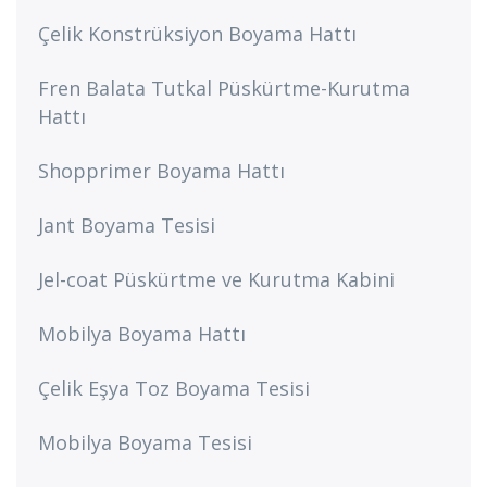
Çelik Konstrüksiyon Boyama Hattı
Fren Balata Tutkal Püskürtme-Kurutma
Hattı
Shopprimer Boyama Hattı
Jant Boyama Tesisi
Jel-coat Püskürtme ve Kurutma Kabini
Mobilya Boyama Hattı
Çelik Eşya Toz Boyama Tesisi
Mobilya Boyama Tesisi