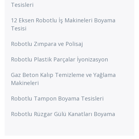
Tesisleri
12 Eksen Robotlu İş Makineleri Boyama
Tesisi
Robotlu Zımpara ve Polisaj
Robotlu Plastik Parçalar İyonizasyon
Gaz Beton Kalıp Temizleme ve Yağlama
Makineleri
Robotlu Tampon Boyama Tesisleri
Robotlu Rüzgar Gülü Kanatları Boyama