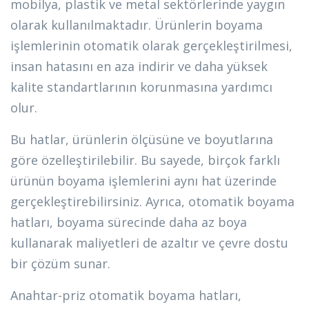
mobilya, plastik ve metal sektörlerinde yaygın
olarak kullanılmaktadır. Ürünlerin boyama
işlemlerinin otomatik olarak gerçekleştirilmesi,
insan hatasını en aza indirir ve daha yüksek
kalite standartlarının korunmasına yardımcı
olur.
Bu hatlar, ürünlerin ölçüsüne ve boyutlarına
göre özelleştirilebilir. Bu sayede, birçok farklı
ürünün boyama işlemlerini aynı hat üzerinde
gerçekleştirebilirsiniz. Ayrıca, otomatik boyama
hatları, boyama sürecinde daha az boya
kullanarak maliyetleri de azaltır ve çevre dostu
bir çözüm sunar.
Anahtar-priz otomatik boyama hatları,