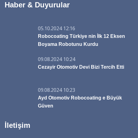
Haber & Duyurular
05.10.2024 12:16
Robocoating Türkiye nin İlk 12 Eksen
Boyama Robotunu Kurdu
09.08.2024 10:24
Cezayir Otomotiv Devi Bizi Tercih Etti
09.08.2024 10:23
Ayd Otomotiv Robocoating e Büyük
Güven
İletişim