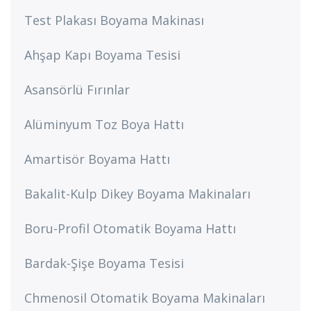
Test Plakası Boyama Makinası
Ahşap Kapı Boyama Tesisi
Asansörlü Fırınlar
Alüminyum Toz Boya Hattı
Amartisör Boyama Hattı
Bakalit-Kulp Dikey Boyama Makinaları
Boru-Profil Otomatik Boyama Hattı
Bardak-Şişe Boyama Tesisi
Chmenosil Otomatik Boyama Makinaları