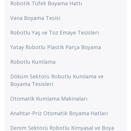
Robotik Tüfek Boyama Hattı
Vana Boyama Tesisi
Robotlu Yaş ve Toz Emaye Tesisleri
Yatay Robotlu Plastik Parça Boyama
Robotlu Kumlama
Döküm Sektörü Robotlu Kumlama ve
Boyama Tesisleri
Otomatik Kumlama Makinaları
Anahtar-Priz Otomatik Boyama Hatları
Denim Sektörü Robotlu Kimyasal ve Boya